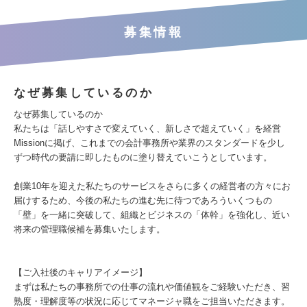
募集情報
なぜ募集しているのか
なぜ募集しているのか
私たちは「話しやすさで変えていく、新しさで超えていく」を経営
Missionに掲げ、これまでの会計事務所や業界のスタンダードを少し
ずつ時代の要請に即したものに塗り替えていこうとしています。
創業10年を迎えた私たちのサービスをさらに多くの経営者の方々にお
届けするため、今後の私たちの進む先に待つであろういくつもの
「壁」を一緒に突破して、組織とビジネスの「体幹」を強化し、近い
将来の管理職候補を募集いたします。
【ご入社後のキャリアイメージ】
まずは私たちの事務所での仕事の流れや価値観をご経験いただき、習
熟度・理解度等の状況に応じてマネージャ職をご担当いただきます。