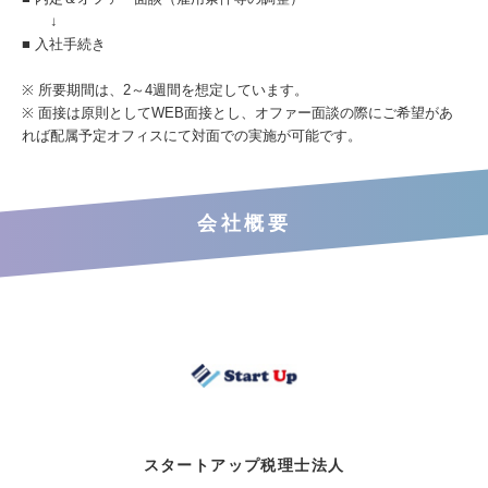
↓
■ 入社手続き
※ 所要期間は、2～4週間を想定しています。
※ 面接は原則としてWEB面接とし、オファー面談の際にご希望があ
れば配属予定オフィスにて対面での実施が可能です。
会社概要
スタートアップ税理士法人