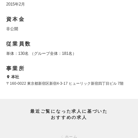
2015年2月
資本金
非公開
従業員数
単体：130名 （グループ全体：181名）
事業所
本社
〒160-0022 東京都新宿区新宿4-3-17 ヒューリック新宿四丁目ビル 7階
最近ご覧になった求人に基づいた
おすすめの求人
ホーム