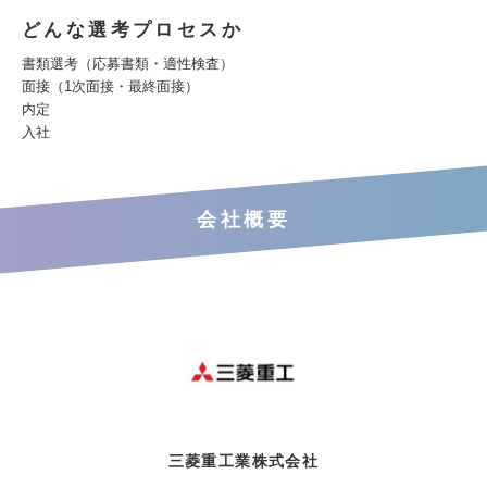
どんな選考プロセスか
書類選考（応募書類・適性検査）
面接（1次面接・最終面接）
内定
入社
会社概要
三菱重工業株式会社