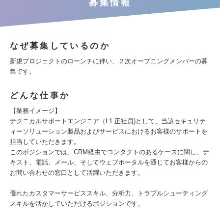
募集情報
なぜ募集しているのか
新規プロジェクトのローンチに伴い、２次オープニングメンバーの募
集です。
どんな仕事か
【業務イメージ】
テクニカルサポートエンジニア（L1 正社員)として、当該セキュリテ
ィーソリューション製品およびサービスにおけるお客様のサポートを
担当していただきます。
このポジションでは、CRM経由でコンタクトのあるケースに関し、テ
キスト、電話、メール、そしてウェブポータルを通じてお客様からの
お問い合わせの窓口として活躍いただきます。
優れたカスタマーサービススキル、分析力、トラブルシューティング
スキルを活かしていただけるポジションです。