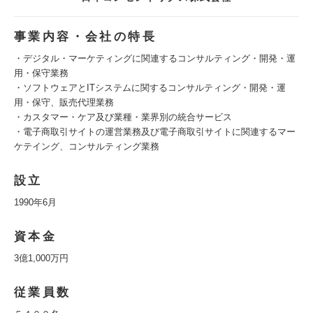
事業内容・会社の特長
・デジタル・マーケティングに関連するコンサルティング・開発・運
用・保守業務
・ソフトウェアとITシステムに関するコンサルティング・開発・運
用・保守、販売代理業務
・カスタマー・ケア及び業種・業界別の統合サービス
・電子商取引サイトの運営業務及び電子商取引サイトに関連するマー
ケテイング、コンサルティング業務
設立
1990年6月
資本金
3億1,000万円
従業員数