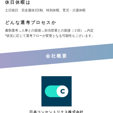
休日休暇は
土日祝日 完全週休2日制、特別休暇、育児・介護休暇
どんな選考プロセスか
書類選考→人事との面接→担当部署との面接（２回）→内定
*状況に応じて選考フローが変更となる可能性もございます。
会社概要
日本コンセントリクス株式会社