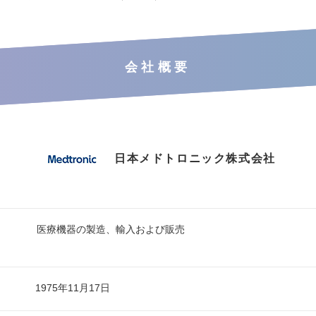
会社概要
日本メドトロニック株式会社
医療機器の製造、輸入および販売
1975年11月17日