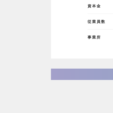
資本金
従業員数
事業所