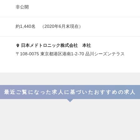
非公開
約1,440名 （2020年6月末現在）
日本メドトロニック株式会社 本社
〒108-0075 東京都港区港南1-2-70 品川シーズンテラス
最近ご覧になった求人に基づいたおすすめの求人