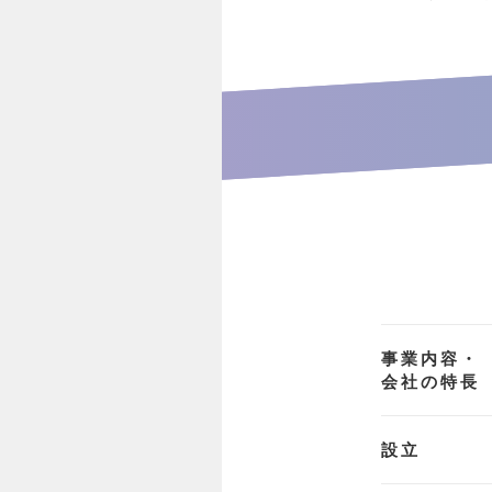
事業内容・
会社の特長
設立