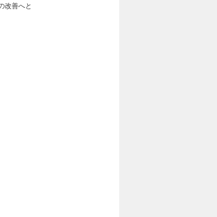
の改善へと