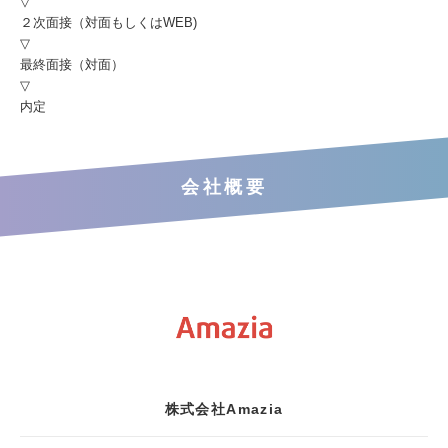
▽
２次面接（対面もしくはWEB)
▽
最終面接（対面）
▽
内定
会社概要
株式会社Amazia