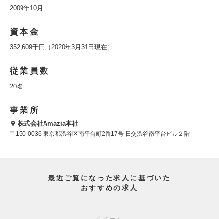
2009年10月
資本金
352,609千円（2020年3月31日現在）
従業員数
20名
事業所
株式会社Amazia本社
〒150-0036 東京都渋谷区南平台町2番17号 日交渋谷南平台ビル２階
最近ご覧になった求人に基づいた
おすすめの求人
ホーム