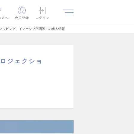
の方へ
会員登録
ログイン
ンマッピング、イマーシブ空間等）の求人情報
プロジェクショ