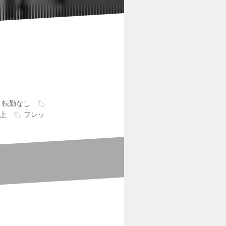
転勤なし
以上
フレッ