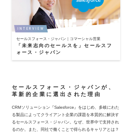
INTERVIEW
セールスフォース・ジャパン｜コマーシャル営業
「未来志向のセールスを」セールスフ
ォース・ジャパン
セールスフォース・ジャパンが、
革新的企業に選出された理由
CRMソリューション『Salesforce』をはじめ、多岐にわた
る製品によってクライアント企業の課題を本質的に解決す
るセールスフォース・ジャパン。なぜ、世界中で支持され
るのか。また、同社で働くことで得られるキャリアとは？