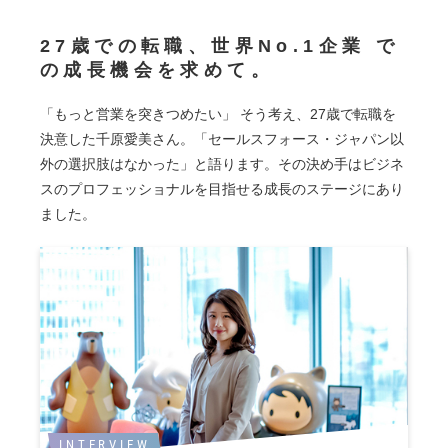
27歳での転職、世界No.1企業 で
の成長機会を求めて。
「もっと営業を突きつめたい」 そう考え、27歳で転職を
決意した千原愛美さん。「セールスフォース・ジャパン以
外の選択肢はなかった」と語ります。その決め手はビジネ
スのプロフェッショナルを目指せる成長のステージにあり
ました。
INTERVIEW