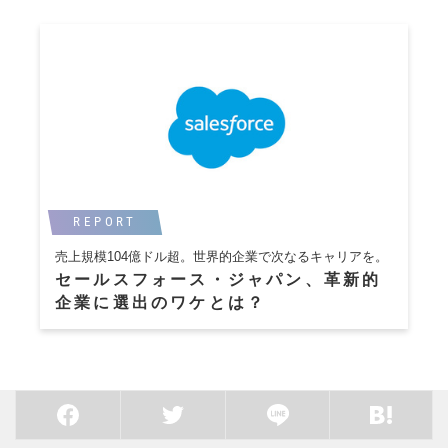
REPORT
売上規模104億ドル超。世界的企業で次なるキャリアを。
セールスフォース・ジャパン、革新的
企業に選出のワケとは？