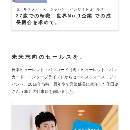
セールスフォース・ジャパン｜ インサイドセールス
27歳での転職、世界No.1企業 での成
長機会を求めて。
未来志向のセールスを。
日本ヒューレット・パッカード（現：ヒューレット・パッ
カード・エンタープライズ）からセールスフォース・ジャ
パンへ。2016年当時、最年少で営業部長に就任した作田遼
さん（35）の仕事観を伺いました。