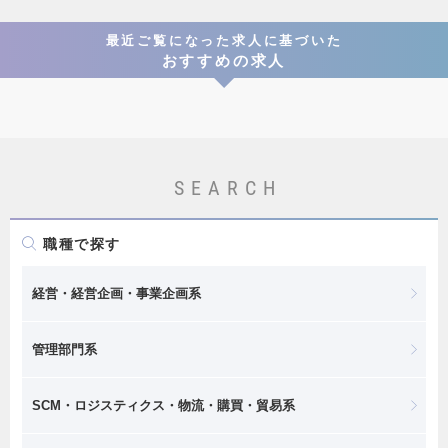
最近ご覧になった求人に基づいた
おすすめの求人
SEARCH
職種で探す
経営・経営企画・事業企画系
管理部門系
SCM・ロジスティクス・物流・購買・貿易系