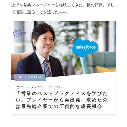
上げや営業マネージャーを経験してきた。彼の転職、そし
て活躍に至るまでを追った――。
INTERVIEW
セールスフォース・ジャパン
「営業のベストプラクティスを学びた
い」プレイヤーから再出発、求めたの
は最先端企業での圧倒的な成長機会