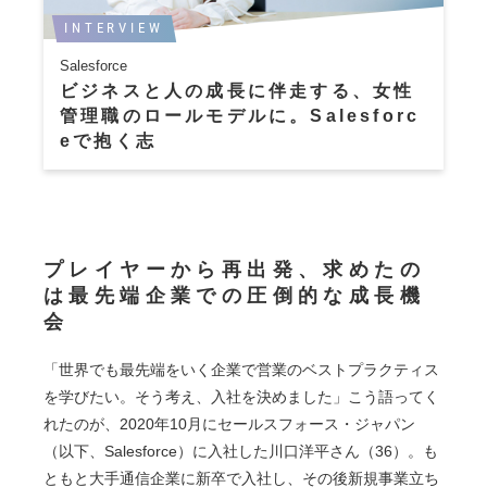
INTERVIEW
Salesforce
ビジネスと人の成長に伴走する、女性
管理職のロールモデルに。Salesforc
eで抱く志
プレイヤーから再出発、求めたの
は最先端企業での圧倒的な成長機
会
「世界でも最先端をいく企業で営業のベストプラクティス
を学びたい。そう考え、入社を決めました」こう語ってく
れたのが、2020年10月にセールスフォース・ジャパン
（以下、Salesforce）に入社した川口洋平さん（36）。も
ともと大手通信企業に新卒で入社し、その後新規事業立ち