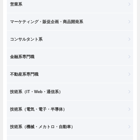
営業系
マーケティング・販促企画・商品開発系
コンサルタント系
金融系専門職
不動産系専門職
技術系（IT・Web・通信系）
技術系（電気・電子・半導体）
技術系（機械・メカトロ・自動車）