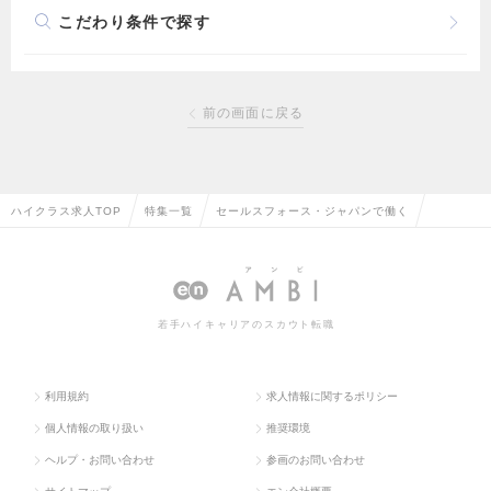
こだわり条件で探す
前の画面に戻る
ハイクラス求人TOP
特集一覧
セールスフォース・ジャパンで働く
若手ハイキャリアのスカウト転職
利用規約
求人情報に関するポリシー
個人情報の取り扱い
推奨環境
ヘルプ・お問い合わせ
参画のお問い合わせ