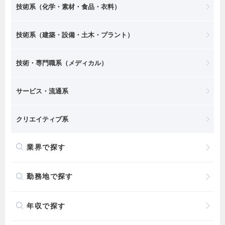
技術系（化学・素材・食品・衣料）
技術系（建築・設備・土木・プラント）
技術・専門職系（メディカル）
サービス・流通系
クリエイティブ系
業界で探す
勤務地で探す
年収で探す