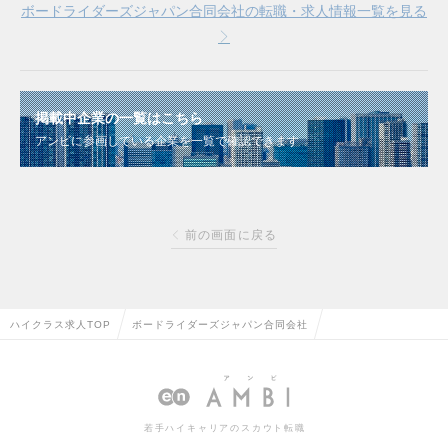
ボードライダーズジャパン合同会社の転職・求人情報一覧を見る
掲載中企業の一覧はこちら
アンビに参画している企業を一覧で確認できます
前の画面に戻る
ハイクラス求人TOP
ボードライダーズジャパン合同会社
若手ハイキャリアのスカウト転職