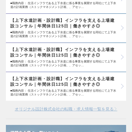
■職務内容： 生活インフラである上下水道に係る事業を展開する同社にて上下水
道の計画業務（ストックマネジメント計画、、アセッ…
【上下水道計画・設計職】インフラを支える上場建
設コンサル｜年間休日125日｜働きやすさ◎
■職務内容： 生活インフラである上下水道に係る事業を展開する同社にて上下水
道の計画業務（ストックマネジメント計画、、アセッ…
【上下水道計画・設計職】インフラを支える上場建
設コンサル｜年間休日125日｜働きやすさ◎
■職務内容： 生活インフラである上下水道に係る事業を展開する同社にて上下水
道の計画業務（ストックマネジメント計画、、アセッ…
【上下水道計画・設計職】インフラを支える上場建
設コンサル｜年間休日125日｜働きやすさ◎
■職務内容： 生活インフラである上下水道に係る事業を展開する同社にて上下水
道の計画業務（ストックマネジメント計画、、アセッ…
オリジナル設計株式会社の転職・求人情報一覧を見る