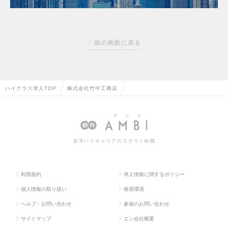
前の画面に戻る
ハイクラス求人TOP
株式会社竹中工務店
若手ハイキャリアのスカウト転職
利用規約
求人情報に関するポリシー
個人情報の取り扱い
推奨環境
ヘルプ・お問い合わせ
参画のお問い合わせ
サイトマップ
エン会社概要