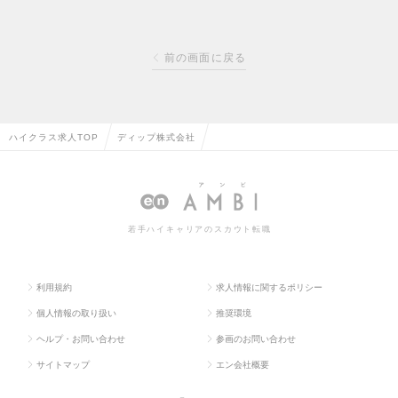
前の画面に戻る
ハイクラス求人TOP
ディップ株式会社
若手ハイキャリアのスカウト転職
利用規約
求人情報に関するポリシー
個人情報の取り扱い
推奨環境
ヘルプ・お問い合わせ
参画のお問い合わせ
サイトマップ
エン会社概要