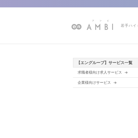
若手ハイ
【エングループ】サービス一覧
求職者様向け求人サービス
企業様向けサービス