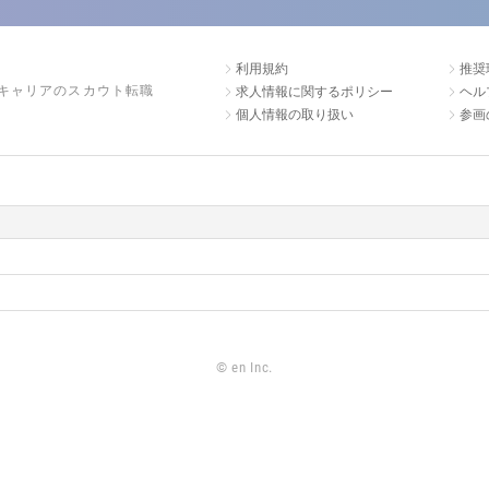
利用規約
推奨
キャリアのスカウト転職
求人情報に関するポリシー
ヘル
個人情報の取り扱い
参画
©
en Inc.