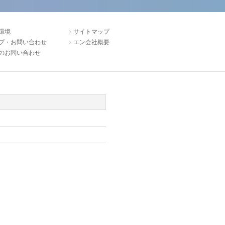
環境
サイトマップ
プ・お問い合わせ
エン会社概要
のお問い合わせ