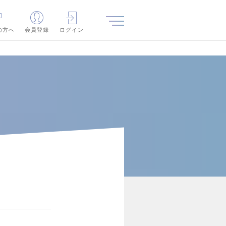
の方へ
会員登録
ログイン