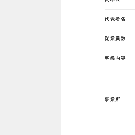
代表者名
従業員数
事業内容
事業所