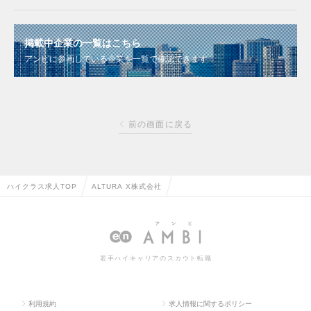
掲載中企業の一覧はこちら
アンビに参画している企業を一覧で確認できます
前の画面に戻る
ハイクラス求人TOP
ALTURA X株式会社
若手ハイキャリアのスカウト転職
利用規約
求人情報に関するポリシー