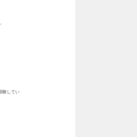
す。
経験してい