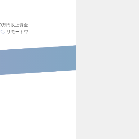
000万円以上資金
リモートワ