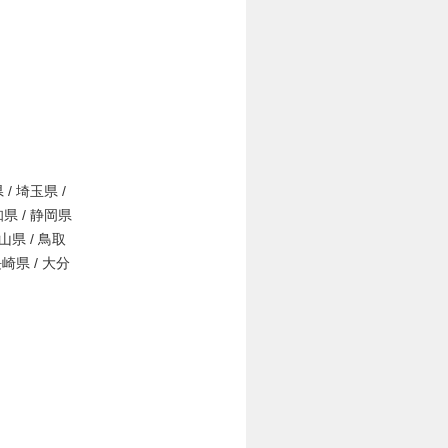
 / 埼玉県 /
知県 / 静岡県
岡山県 / 鳥取
長崎県 / 大分