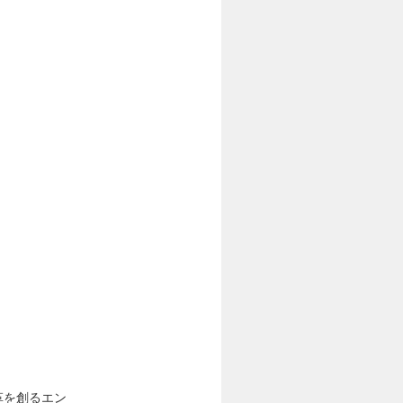
革を創るエン