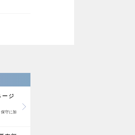
ネージ
・保守に加