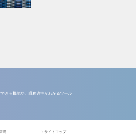
定できる機能や、職務適性がわかるツール
環境
サイトマップ