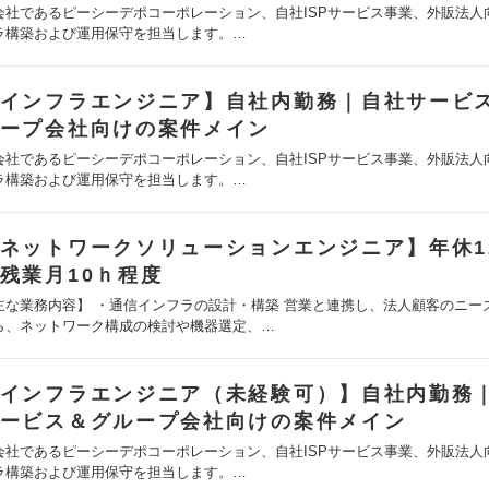
会社であるピーシーデポコーポレーション、自社ISPサービス事業、外販法人
ラ構築および運用保守を担当します。…
インフラエンジニア】自社内勤務｜自社サービ
ープ会社向けの案件メイン
会社であるピーシーデポコーポレーション、自社ISPサービス事業、外販法人
ラ構築および運用保守を担当します。…
ネットワークソリューションエンジニア】年休1
残業月10ｈ程度
主な業務内容】 ・通信インフラの設計・構築 営業と連携し、法人顧客のニー
ら、ネットワーク構成の検討や機器選定、…
インフラエンジニア（未経験可）】自社内勤務
ービス＆グループ会社向けの案件メイン
会社であるピーシーデポコーポレーション、自社ISPサービス事業、外販法人
ラ構築および運用保守を担当します。…