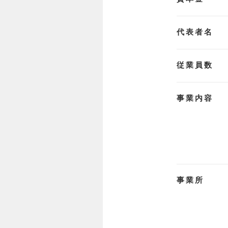
代表者名
従業員数
事業内容
事業所