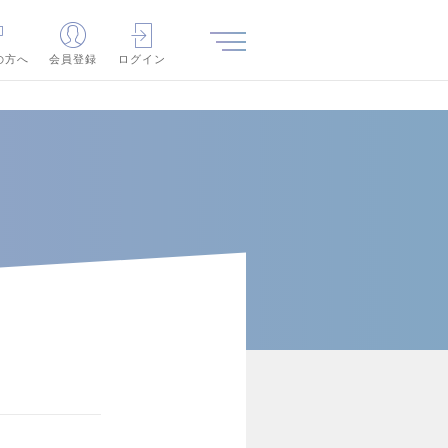
の方へ
会員登録
ログイン