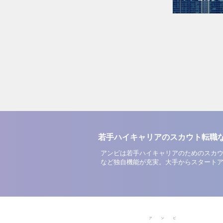
若手ハイキャリアのスカウト転職
アンビは若手ハイキャリアのためのスカウ
など独自機能が充実。大手からスタート