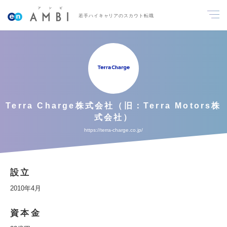
若手ハイキャリアのスカウト転職
Terra Charge株式会社（旧：Terra Motors株
式会社）
https://terra-charge.co.jp/
設立
2010年4月
資本金