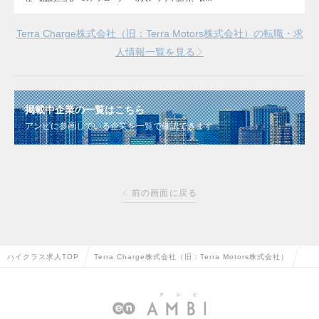
Terra Charge株式会社（旧：Terra Motors株式会社）の転職・求
人情報一覧を見る
掲載中企業の一覧はこちら
アンビに参画している企業を一覧で確認できます
前の画面に戻る
ハイクラス求人TOP
Terra Charge株式会社（旧：Terra Motors株式会社）