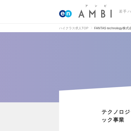
若手
ハイクラス求人TOP
FANTAS technology株
テクノロジ
ック事業