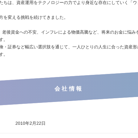
たちは、資産運用をテクノロジーの力でより身近な存在にしていく「ウ
方を変える挑戦を続けてきました。
代、老後資金への不安、インフレによる物価高騰など、将来のお金に悩み
す。
険・証券など幅広い選択肢を通じて、一人ひとりの人生に合った資産形
す。
会社情報
2010年2月22日