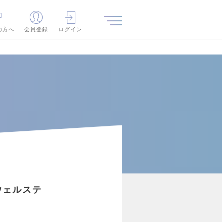
の方へ
会員登録
ログイン
ウェルステ