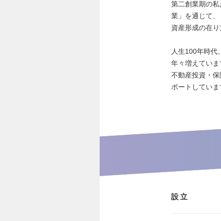
第二創業期の私
業」を通じて、
資産形成の在り
人生100年時
年々増えていま
不動産投資・保
ポートしていま
設立