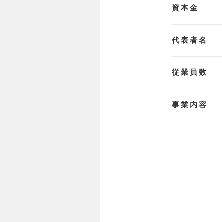
資本金
代表者名
従業員数
事業内容