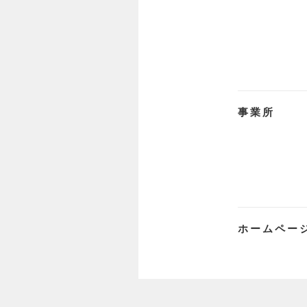
事業所
ホームペー