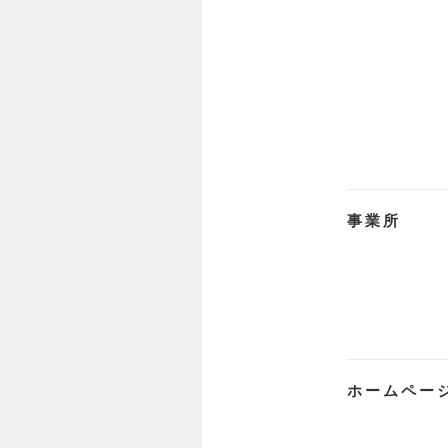
事業所
ホームペー