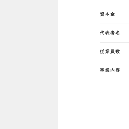
資本金
代表者名
従業員数
事業内容