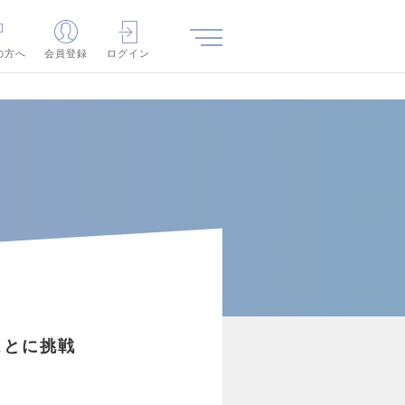
の方へ
会員登録
ログイン
しいことに挑戦