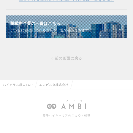
掲載中企業の一覧はこちら
アンビに参画している企業を一覧で確認できます
前の画面に戻る
ハイクラス求人TOP
エレビスタ株式会社
若手ハイキャリアのスカウト転職