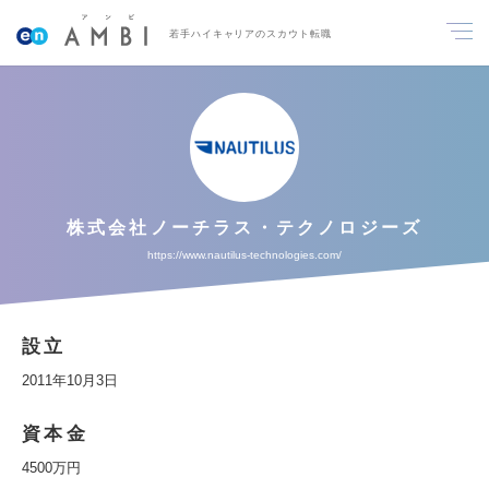
若手ハイキャリアのスカウト転職
株式会社ノーチラス・テクノロジーズ
https://www.nautilus-technologies.com/
設立
2011年10月3日
資本金
4500万円