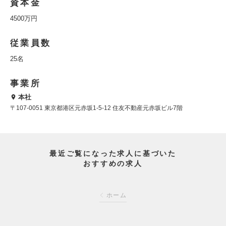
資本金
4500万円
従業員数
25名
事業所
本社
〒107-0051 東京都港区元赤坂1-5-12 住友不動産元赤坂ビル7階
最近ご覧になった求人に基づいた
おすすめの求人
ホーム