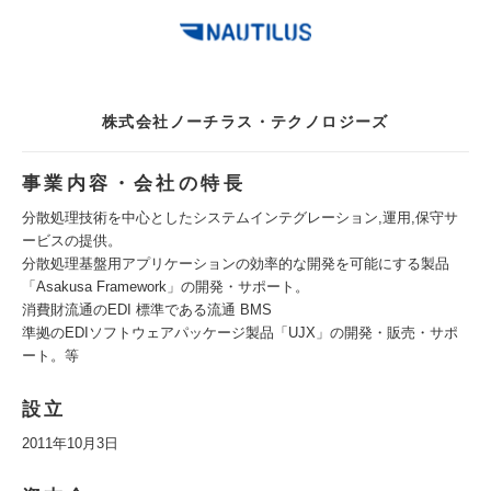
株式会社ノーチラス・テクノロジーズ
事業内容・会社の特長
分散処理技術を中心としたシステムインテグレーション,運用,保守サ
ービスの提供。
分散処理基盤用アプリケーションの効率的な開発を可能にする製品
「Asakusa Framework」の開発・サポート。
消費財流通のEDI 標準である流通 BMS
準拠のEDIソフトウェアパッケージ製品「UJX」の開発・販売・サポ
ート。等
設立
2011年10月3日