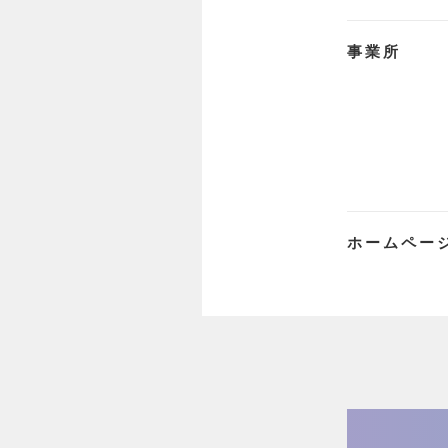
事業所
ホームペー