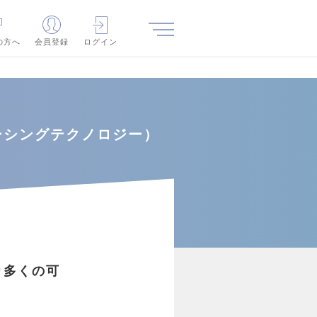
の方へ
会員登録
ログイン
ソーシングテクノロジー）
り多くの可