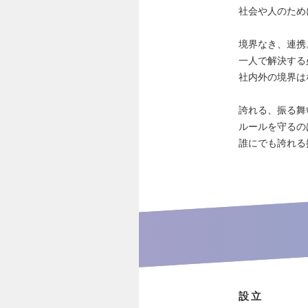
社会や人のため
境界なき、連携
一人で解決する
社内外の境界は
誇れる、振る舞
ルールを守るの
誰にでも誇れる
設立