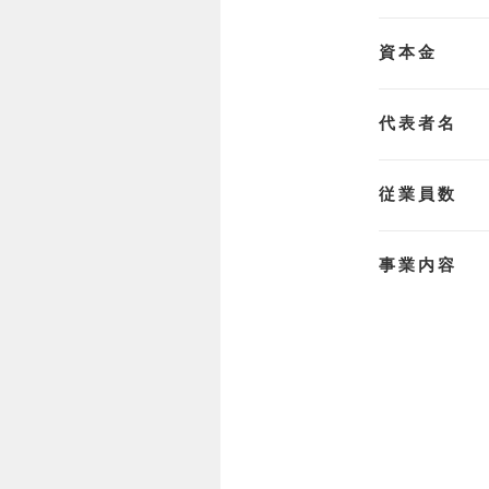
資本金
代表者名
従業員数
事業内容