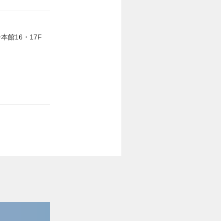
本館16・17F