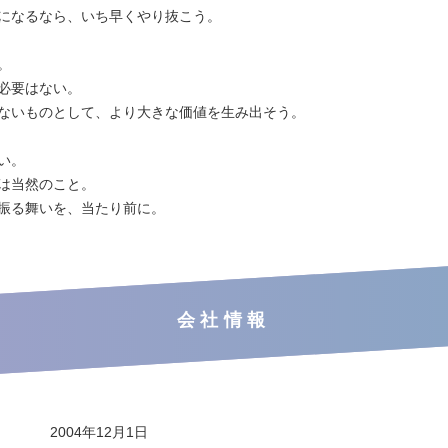
になるなら、いち早くやり抜こう。
。
必要はない。
ないものとして、より大きな価値を生み出そう。
い。
は当然のこと。
振る舞いを、当たり前に。
会社情報
2004年12月1日