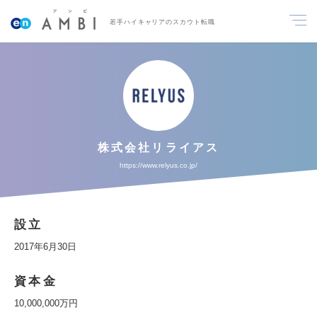
若手ハイキャリアのスカウト転職
株式会社リライアス
https://www.relyus.co.jp/
設立
2017年6月30日
資本金
10,000,000万円