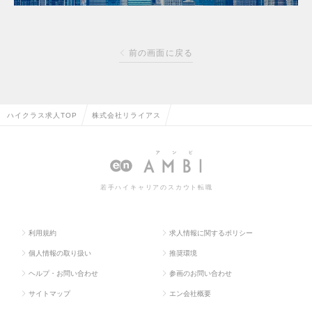
前の画面に戻る
ハイクラス求人TOP
株式会社リライアス
若手ハイキャリアのスカウト転職
利用規約
求人情報に関するポリシー
個人情報の取り扱い
推奨環境
ヘルプ・お問い合わせ
参画のお問い合わせ
サイトマップ
エン会社概要