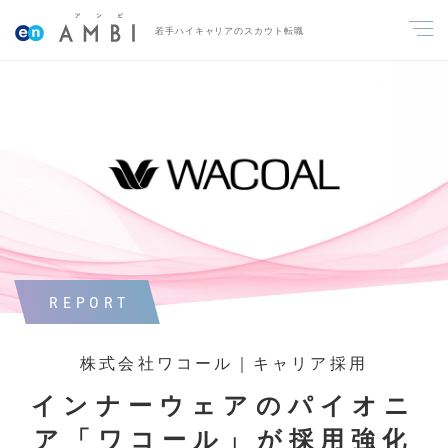
若手ハイキャリアのスカウト転職
REPORT
株式会社ワコール｜キャリア採用
インナーウェアのパイオニ
ア「ワコール」が採用強化