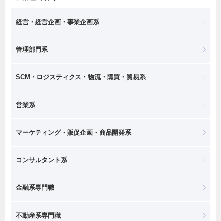
経営・経営企画・事業企画系
管理部門系
SCM・ロジスティクス・物流・購買・貿易系
営業系
マーケティング・販促企画・商品開発系
コンサルタント系
金融系専門職
不動産系専門職