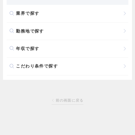
業界で探す
勤務地で探す
年収で探す
こだわり条件で探す
前の画面に戻る