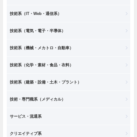
技術系（IT・Web・通信系）
技術系（電気・電子・半導体）
技術系（機械・メカトロ・自動車）
技術系（化学・素材・食品・衣料）
技術系（建築・設備・土木・プラント）
技術・専門職系（メディカル）
サービス・流通系
クリエイティブ系