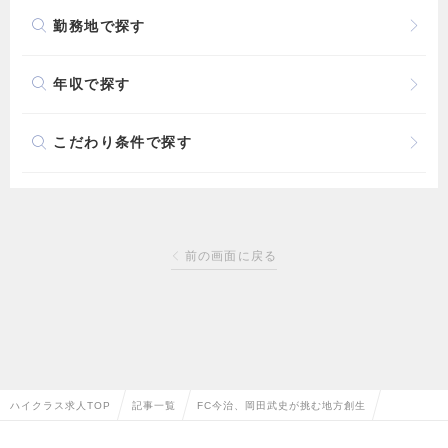
勤務地で探す
年収で探す
こだわり条件で探す
前の画面に戻る
ハイクラス求人TOP
記事一覧
FC今治、岡田武史が挑む地方創生