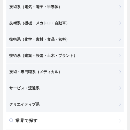
技術系（電気・電子・半導体）
技術系（機械・メカトロ・自動車）
技術系（化学・素材・食品・衣料）
技術系（建築・設備・土木・プラント）
技術・専門職系（メディカル）
サービス・流通系
クリエイティブ系
業界で探す