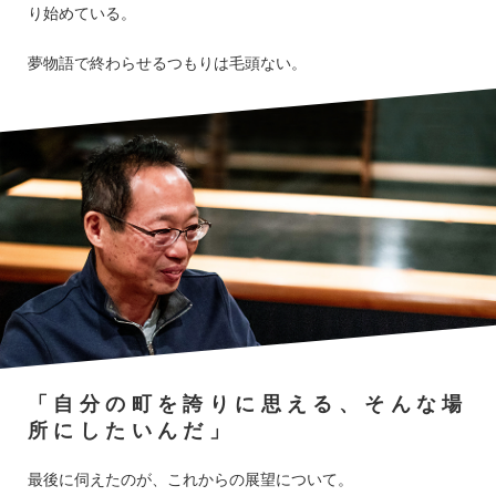
り始めている。
夢物語で終わらせるつもりは毛頭ない。
「自分の町を誇りに思える、そんな場
所にしたいんだ」
最後に伺えたのが、これからの展望について。