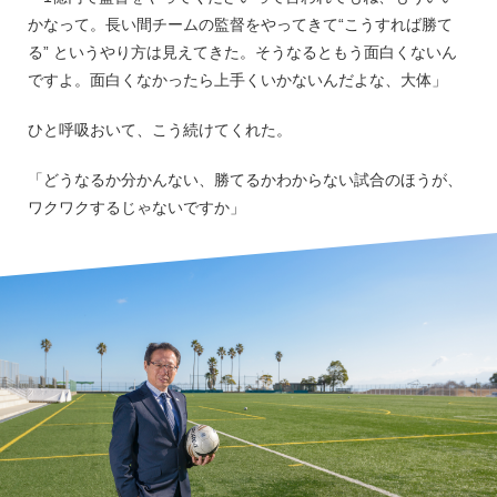
かなって。長い間チームの監督をやってきて“こうすれば勝て
る” というやり方は見えてきた。そうなるともう面白くないん
ですよ。面白くなかったら上手くいかないんだよな、大体」
ひと呼吸おいて、こう続けてくれた。
「どうなるか分かんない、勝てるかわからない試合のほうが、
ワクワクするじゃないですか」