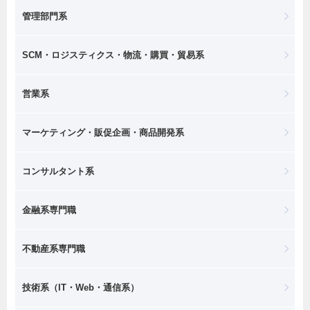
管理部門系
SCM・ロジスティクス・物流・購買・貿易系
営業系
マーケティング・販促企画・商品開発系
コンサルタント系
金融系専門職
不動産系専門職
技術系（IT・Web・通信系）