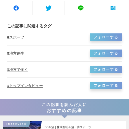
この記事に関連するタグ
スポーツ
フォローする
地方創生
フォローする
地方で働く
フォローする
トップインタビュー
フォローする
この記事を読んだ人に
おすすめの記事
INTERVIEW
FC今治 | 株式会社今治．夢スポーツ