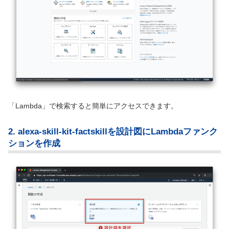
「Lambda」で検索すると簡単にアクセスできます。
2. alexa-skill-kit-factskillを設計図にLambdaファンク
ションを作成