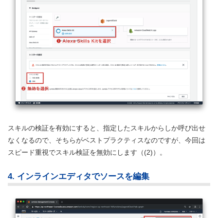
スキルの検証を有効にすると、指定したスキルからしか呼び出せ
なくなるので、そちらがベストプラクティスなのですが、今回は
スピード重視でスキル検証を無効にします（(2)）。
4. インラインエディタでソースを編集