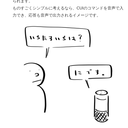
られます。
ものすごくシンプルに考えるなら、CUIのコマンドを音声で入
力でき、応答も音声で出力されるイメージです。