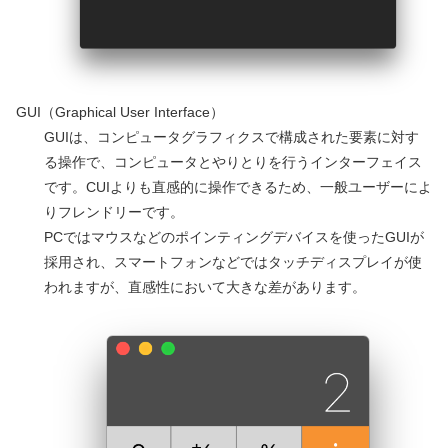
GUI（Graphical User Interface）
GUIは、コンピュータグラフィクスで構成された要素に対す
る操作で、コンピュータとやりとりを行うインターフェイス
です。CUIよりも直感的に操作できるため、一般ユーザーによ
りフレンドリーです。
PCではマウスなどのポインティングデバイスを使ったGUIが
採用され、スマートフォンなどではタッチディスプレイが使
われますが、直感性において大きな差があります。