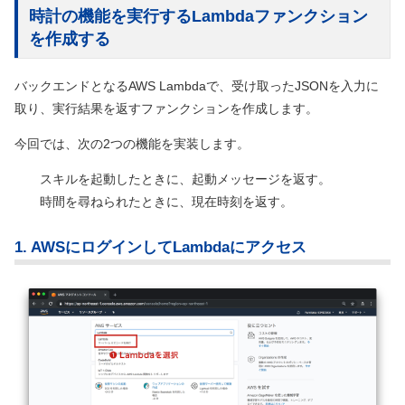
時計の機能を実行するLambdaファンクション
を作成する
バックエンドとなるAWS Lambdaで、受け取ったJSONを入力に
取り、実行結果を返すファンクションを作成します。
今回では、次の2つの機能を実装します。
スキルを起動したときに、起動メッセージを返す。
時間を尋ねられたときに、現在時刻を返す。
1. AWSにログインしてLambdaにアクセス