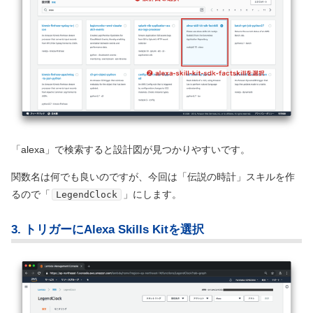
「alexa」で検索すると設計図が見つかりやすいです。
関数名は何でも良いのですが、今回は「伝説の時計」スキルを作
るので「
」にします。
LegendClock
3. トリガーにAlexa Skills Kitを選択