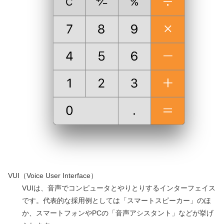
VUI（Voice User Interface）
VUIは、音声でコンピュータとやりとりするインターフェイス
です。代表的な採用例としては「スマートスピーカー」のほ
か、スマートフォンやPCの「音声アシスタント」などが挙げ