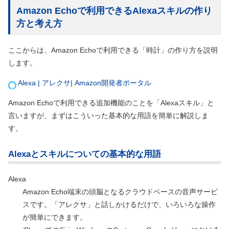
Amazon Echoで利用できるAlexaスキルの作り
方と考え方
ここからは、Amazon Echoで利用できる「時計」の作り方を説明
します。
Alexa | アレクサ| Amazon開発者ポータル
Amazon Echoで利用できる追加機能のことを「Alexaスキル」と
言いますが、まずはこういった基本的な用語を簡単に解説しま
す。
Alexaとスキルについての基本的な用語
Alexa
Amazon Echo端末の頭脳となるクラウドベースの音声サービ
スです。「アレクサ」と話しかけるだけで、いろいろな操作
が簡単にできます。