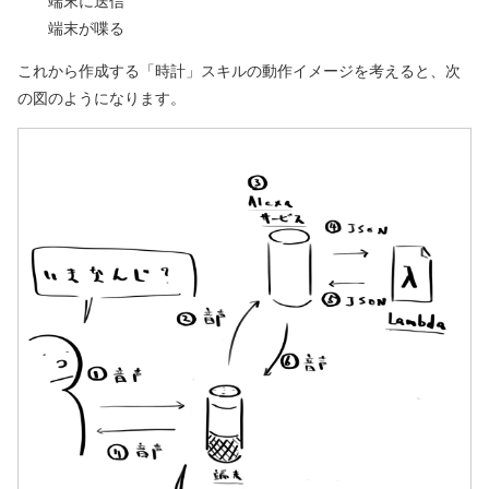
端末に送信
端末が喋る
これから作成する「時計」スキルの動作イメージを考えると、次
の図のようになります。