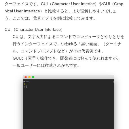
ターフェイスです。CUI
（Character User Interfac）
やGUI
（Grap
hical User Interface）
と比較すると、より理解しやすいでしょ
う。ここでは、電卓アプリを例に比較してみます。
CUI（Character User Interface）
CUIは、文字入力によるコマンドでコンピュータとやりとりを
行うインターフェイスで、いわゆる「黒い画面」
（ターミナ
ル、コマンドプロンプトなど）
がその代表例です。
GUIより素早く操作でき、開発者には好んで使われますが、
一般ユーザーには敬遠されがちです。