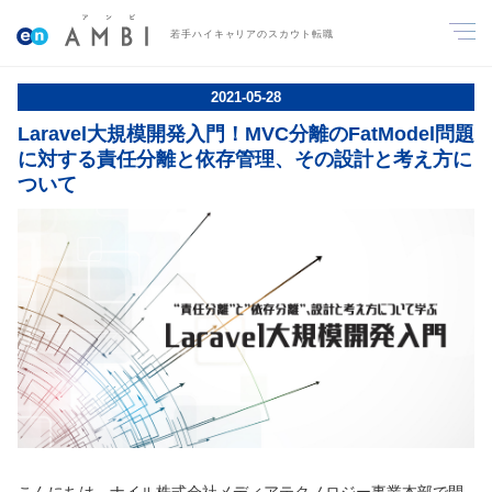
若手ハイキャリアのスカウト転職
2021
-
05
-
28
Laravel大規模開発入門！MVC分離のFatModel問題
に対する責任分離と依存管理、その設計と考え方に
ついて