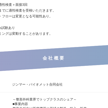
適性検査＋面接3回
までに適性検査を受検いただきます。
・フローは変更となる可能性あり。
b試験あり
ミングは変動することがあります。
会社概要
ジンマー・バイオメット合同会社
～整形外科業界でトップクラスのシェア～
■事業内容