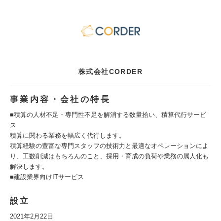
株式会社CORDER
事業内容・会社の特長
■積算の人材不足・専門性不足を解消する数量拾い、積算代行サービ
ス
積算に関わる業務を幅広く代行します。
積算経験の豊富な専門スタッフの技術力と最適なオペレーションによ
り、工数削減はもちろんのこと、採用・育成の負荷や業務の属人化も
解決します。
■建設業界向けITサービス
設立
2021年2月22日