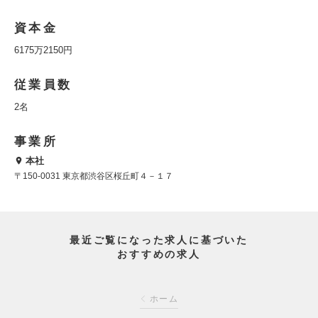
資本金
6175万2150円
従業員数
2名
事業所
本社
〒150-0031 東京都渋谷区桜丘町４－１７
最近ご覧になった求人に基づいた
おすすめの求人
ホーム