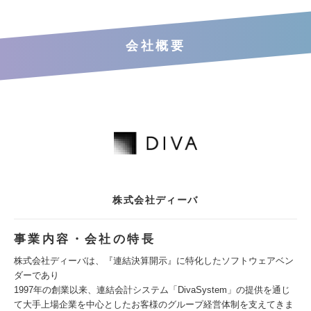
会社概要
株式会社ディーバ
事業内容・会社の特長
株式会社ディーバは、『連結決算開示』に特化したソフトウェアベン
ダーであり
1997年の創業以来、連結会計システム「DivaSystem」の提供を通じ
て大手上場企業を中心としたお客様のグループ経営体制を支えてきま