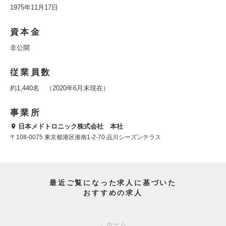
1975年11月17日
資本金
非公開
従業員数
約1,440名 （2020年6月末現在）
事業所
日本メドトロニック株式会社 本社
〒108-0075 東京都港区港南1-2-70 品川シーズンテラス
最近ご覧になった求人に基づいた
おすすめの求人
ホーム