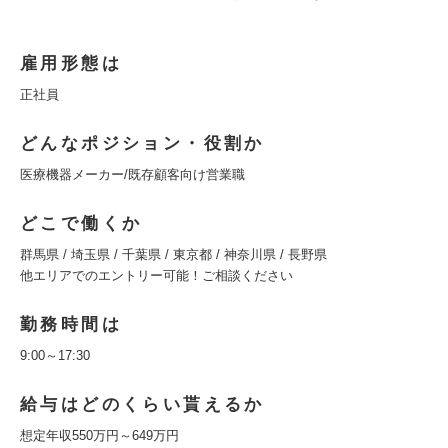
雇用形態は
正社員
どんなポジション・役割か
医療機器メーカー/既存顧客向け営業職
どこで働くか
群馬県 / 埼玉県 / 千葉県 / 東京都 / 神奈川県 / 長野県
他エリアでのエントリー可能！ご相談ください
勤務時間は
9:00～17:30
給与はどのくらい貰えるか
想定年収550万円～649万円