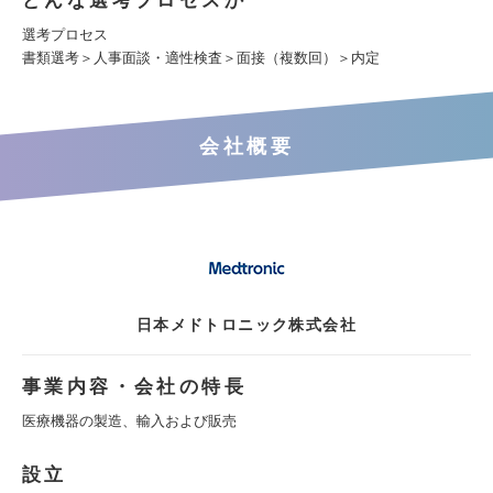
どんな選考プロセスか
選考プロセス
書類選考＞人事面談・適性検査＞面接（複数回）＞内定
会社概要
日本メドトロニック株式会社
事業内容・会社の特長
医療機器の製造、輸入および販売
設立