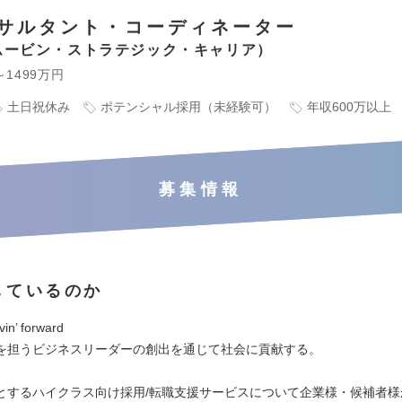
サルタント・コーディネーター
ムービン・ストラテジック・キャリア
～1499万円
土日祝休み
ポテンシャル採用（未経験可）
年収600万以上
募集情報
しているのか
in’ forward
を担うビジネスリーダーの創出を通じて社会に貢献する。
とするハイクラス向け採用/転職支援サービスについて企業様・候補者様