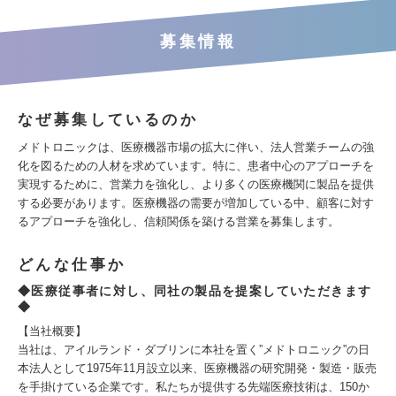
募集情報
なぜ募集しているのか
メドトロニックは、医療機器市場の拡大に伴い、法人営業チームの強
化を図るための人材を求めています。特に、患者中心のアプローチを
実現するために、営業力を強化し、より多くの医療機関に製品を提供
する必要があります。医療機器の需要が増加している中、顧客に対す
るアプローチを強化し、信頼関係を築ける営業を募集します。
どんな仕事か
◆医療従事者に対し、同社の製品を提案していただきます
◆
【当社概要】
当社は、アイルランド・ダブリンに本社を置く”メドトロニック”の日
本法人として1975年11月設立以来、医療機器の研究開発・製造・販売
を手掛けている企業です。私たちが提供する先端医療技術は、150か