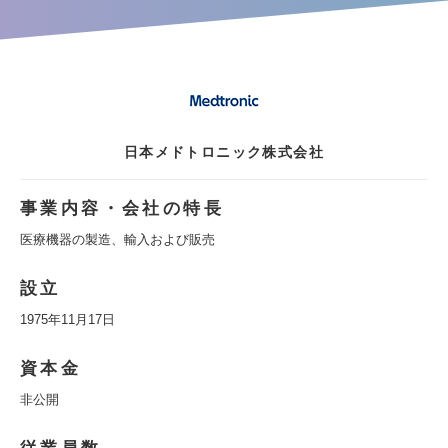
日本メドトロニック株式会社
事業内容・会社の特長
医療機器の製造、輸入および販売
設立
1975年11月17日
資本金
非公開