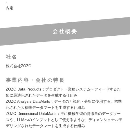
↓
内定
会社概要
社名
株式会社ZOZO
事業内容・会社の特長
ZOZO Data Products：プロダクト・業務システムへフィードするた
めに最適化されたデータを生成する仕組み
ZOZO Analysis DataMarts：データの可視化・分析に使用する、標準
化された大福帳データマートを生成する仕組み
ZOZO Dimensional DataMarts：主に機械学習の特徴量のデータソー
スや、LLMへのインプットとして使えるような、ディメンショナルモ
デリングされたデータマートを生成する仕組み