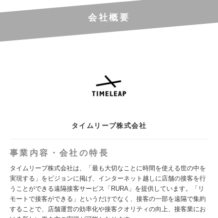
会社概要
タイムリープ株式会社
事業内容・会社の特長
タイムリープ株式会社は、「最も大切なことに時間を使える世の中を
実現する」をビジョンに掲げ、インターネット越しに店舗の接客を行
うことができる遠隔接客サービス「RURA」を提供しています。「リ
モートで接客ができる」というだけでなく、接客の一部を遠隔で集約
することで、店舗運営の効率化や接客クオリティの向上、接客業にお