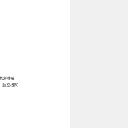
建設機械、
、航空機関