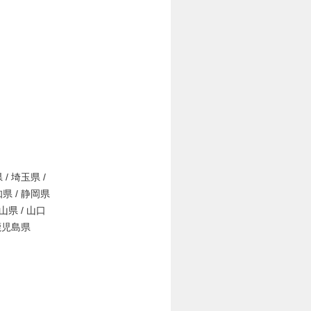
 / 埼玉県 /
知県 / 静岡県
岡山県 / 山口
 鹿児島県