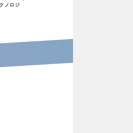
テクノロジ