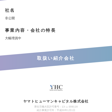
社名
非公開
事業内容・会社の特長
大幅増員中
取扱い紹介会社
ヤマトヒューマンキャピタル株式会社
厚生労働大臣許可番号：13-ュ-309116
紹介事業許可年：平成30年1月1日