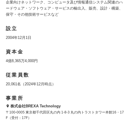
企業向けネットワーク、コンピュータ及び情報通信システム関連のハ
ードウェア・ソフトウェア・サービスの輸出入、販売、設計・構築、
保守・その他技術サービスなど
設立
2004年12月1日
資本金
4億8,365万4,000円
従業員数
20,061名（2024年12月時点）
事業所
株式会社BREXA Technology
〒100-0005 東京都千代田区丸の内 1-8-3 丸の内トラストタワー本館16・17
F（受付：17F）