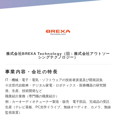
株式会社BREXA Technology（旧：株式会社アウトソー
シングテクノロジー）
事業内容・会社の特長
IT・機械・電子・電気・ソフトウェアの技術者派遣及び開発請負
※次世代自動車・デジタル家電・ロボティクス・医療機器の研究開
発、生産、技術開発など
職業紹介業務（専門職の職業紹介）
例：カーオーディオチューナー製造・販売 電子部品、完成品の受託
生産（テレビ基板、PC光学ドライブ、無線オーディオ、カメラ、無線
監視装置）