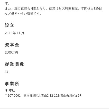
す。
また、直行直帰も可能となり、残業は月30時間程度、年間休日125日
など働きやすい環境です。
設立
2011 年 11 月
資本金
2000万円
従業員数
14
事業所
本社
〒107-0061 東京都港区北青山2-12-16北青山吉川ビル9F