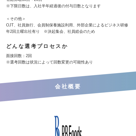
※下限日数は、入社半年経過後の付与日数となります
＜その他＞
OJT、社員旅行、会員制保養施設利用、外部企業によるビジネス研修
年2回土曜出社有り ※決起集会、社員総会のため
どんな選考プロセスか
面接回数：2回
※選考回数は状況によって回数変更の可能性あり
会社概要