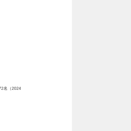
名（2024