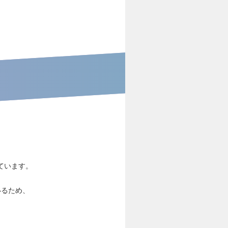
ています。
いるため、