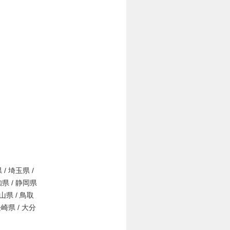
 / 埼玉県 /
知県 / 静岡県
岡山県 / 鳥取
長崎県 / 大分