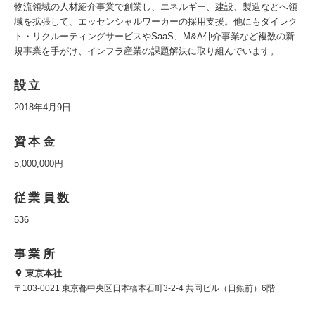
物流領域の人材紹介事業で創業し、エネルギー、建設、製造などへ領
域を拡張して、エッセンシャルワーカーの採用支援。他にもダイレク
ト・リクルーティングサービスやSaaS、M&A仲介事業など複数の新
規事業を手がけ、インフラ産業の課題解決に取り組んでいます。
設立
2018年4月9日
資本金
5,000,000円
従業員数
536
事業所
東京本社
〒103-0021 東京都中央区日本橋本石町3-2-4 共同ビル（日銀前）6階