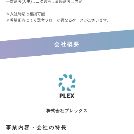
一次選考(人事)→二次選考→最終選考→内定
※入社時期は相談可能
※希望拠点により選考フローが異なるケースがございます。
会社概要
株式会社プレックス
事業内容・会社の特長