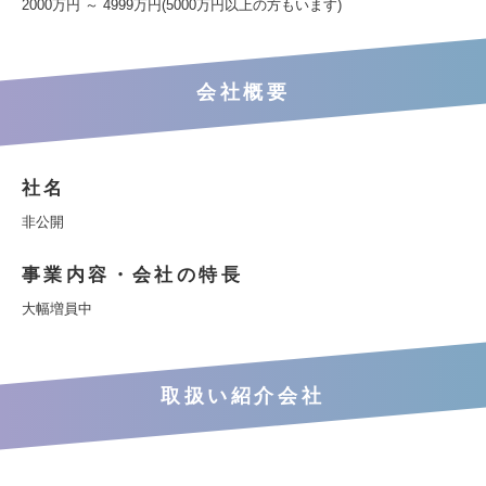
2000万円 ～ 4999万円(5000万円以上の方もいます)
会社概要
社名
非公開
事業内容・会社の特長
大幅増員中
取扱い紹介会社