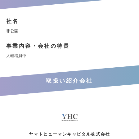
社名
非公開
事業内容・会社の特長
大幅増員中
取扱い紹介会社
ヤマトヒューマンキャピタル株式会社