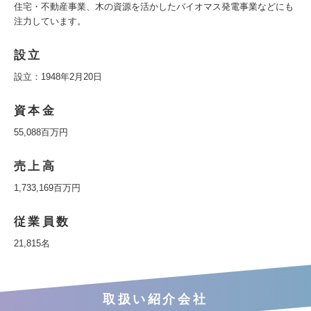
住宅・不動産事業、木の資源を活かしたバイオマス発電事業などにも
注力しています。
設立
設立：1948年2月20日
資本金
55,088百万円
売上高
1,733,169百万円
従業員数
21,815名
取扱い紹介会社