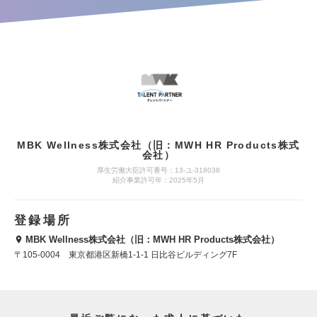
MBK Wellness株式会社（旧：MWH HR Products株式
会社）
厚生労働大臣許可番号：13-ユ-318038
紹介事業許可年：2025年5月
登録場所
MBK Wellness株式会社（旧：MWH HR Products株式会社）
〒105-0004 東京都港区新橋1-1-1 日比谷ビルディング7F