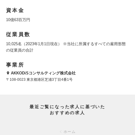
資本金
10億63百万円
従業員数
10,025名（2023年1月1日現在） ※当社に所属するすべての雇用形態
の従業員の合計
事業所
AKKODiSコンサルティング株式会社
〒108-0023 東京都港区芝浦3丁目4番1号
最近ご覧になった求人に基づいた
おすすめの求人
ホーム