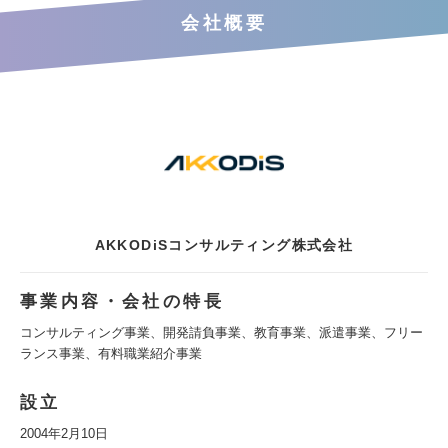
会社概要
AKKODiSコンサルティング株式会社
事業内容・会社の特長
コンサルティング事業、開発請負事業、教育事業、派遣事業、フリー
ランス事業、有料職業紹介事業
設立
2004年2月10日