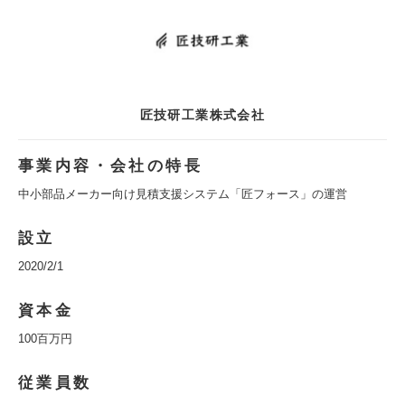
匠技研工業株式会社
事業内容・会社の特長
中小部品メーカー向け見積支援システム「匠フォース」の運営
設立
2020/2/1
資本金
100百万円
従業員数