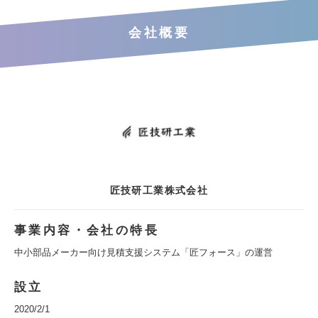
会社概要
匠技研工業株式会社
事業内容・会社の特長
中小部品メーカー向け見積支援システム「匠フォース」の運営
設立
2020/2/1