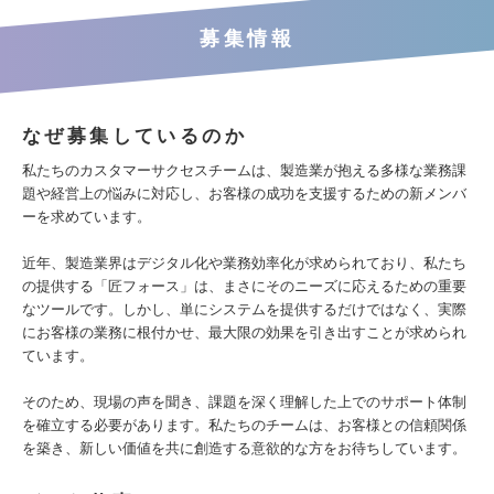
募集情報
なぜ募集しているのか
私たちのカスタマーサクセスチームは、製造業が抱える多様な業務課
題や経営上の悩みに対応し、お客様の成功を支援するための新メンバ
ーを求めています。
近年、製造業界はデジタル化や業務効率化が求められており、私たち
の提供する「匠フォース」は、まさにそのニーズに応えるための重要
なツールです。しかし、単にシステムを提供するだけではなく、実際
にお客様の業務に根付かせ、最大限の効果を引き出すことが求められ
ています。
そのため、現場の声を聞き、課題を深く理解した上でのサポート体制
を確立する必要があります。私たちのチームは、お客様との信頼関係
を築き、新しい価値を共に創造する意欲的な方をお待ちしています。