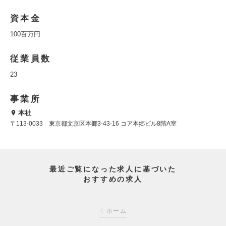
資本金
100百万円
従業員数
23
事業所
本社
〒113-0033 東京都文京区本郷3-43-16 コア本郷ビル8階A室
最近ご覧になった求人に基づいた
おすすめの求人
ホーム