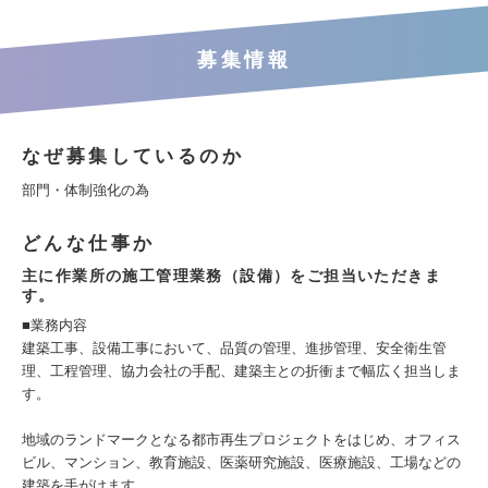
募集情報
なぜ募集しているのか
部門・体制強化の為
どんな仕事か
主に作業所の施工管理業務（設備）をご担当いただきま
す。
■業務内容
建築工事、設備工事において、品質の管理、進捗管理、安全衛生管
理、工程管理、協力会社の手配、建築主との折衝まで幅広く担当しま
す。
地域のランドマークとなる都市再生プロジェクトをはじめ、オフィス
ビル、マンション、教育施設、医薬研究施設、医療施設、工場などの
建築を手がけます。