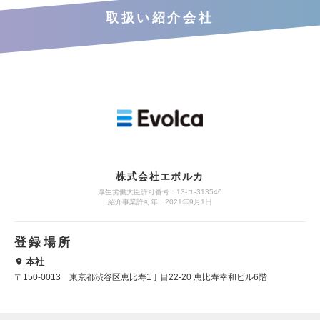
取扱い紹介会社
株式会社エボルカ
厚生労働大臣許可番号：13‐ユ‐313540
紹介事業許可年：2021年9月1日
登録場所
本社
〒150-0013 東京都渋谷区恵比寿1丁目22-20 恵比寿幸和ビル6階