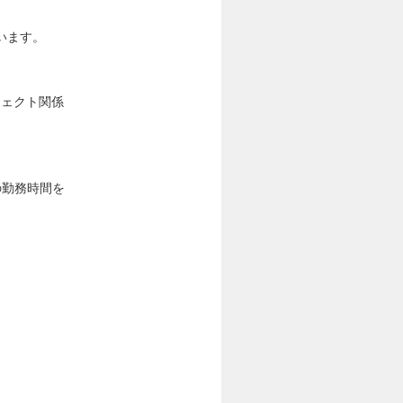
います。
ジェクト関係
の勤務時間を