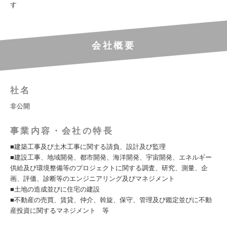
す
会社概要
社名
非公開
事業内容・会社の特長
■建築工事及び土木工事に関する請負、設計及び監理
■建設工事、地域開発、都市開発、海洋開発、宇宙開発、エネルギー
供給及び環境整備等のプロジェクトに関する調査、研究、測量、企
画、評価、診断等のエンジニアリング及びマネジメント
■土地の造成並びに住宅の建設
■不動産の売買、賃貸、仲介、斡旋、保守、管理及び鑑定並びに不動
産投資に関するマネジメント 等